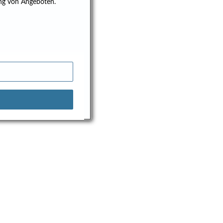
ung von Angeboten.